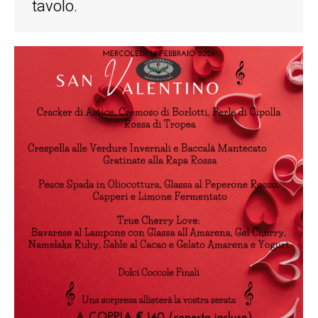
tavolo.