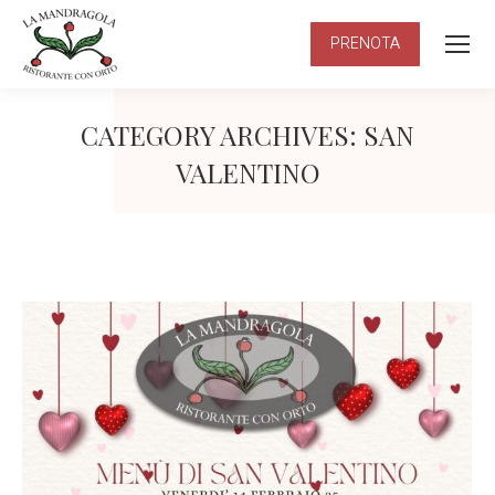
PRENOTA
CATEGORY ARCHIVES:
SAN
VALENTINO