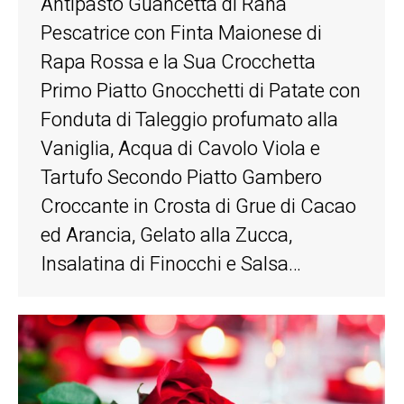
Antipasto Guancetta di Rana
Pescatrice con Finta Maionese di
Rapa Rossa e la Sua Crocchetta
Primo Piatto Gnocchetti di Patate con
Fonduta di Taleggio profumato alla
Vaniglia, Acqua di Cavolo Viola e
Tartufo Secondo Piatto Gambero
Croccante in Crosta di Grue di Cacao
ed Arancia, Gelato alla Zucca,
Insalatina di Finocchi e Salsa…