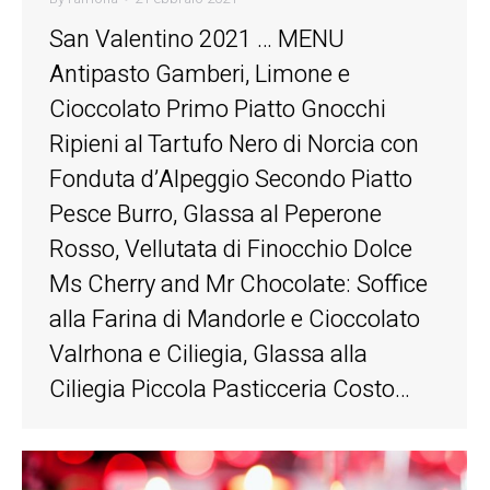
San Valentino 2021 … MENU
Antipasto Gamberi, Limone e
Cioccolato Primo Piatto Gnocchi
Ripieni al Tartufo Nero di Norcia con
Fonduta d’Alpeggio Secondo Piatto
Pesce Burro, Glassa al Peperone
Rosso, Vellutata di Finocchio Dolce
Ms Cherry and Mr Chocolate: Soffice
alla Farina di Mandorle e Cioccolato
Valrhona e Ciliegia, Glassa alla
Ciliegia Piccola Pasticceria Costo…