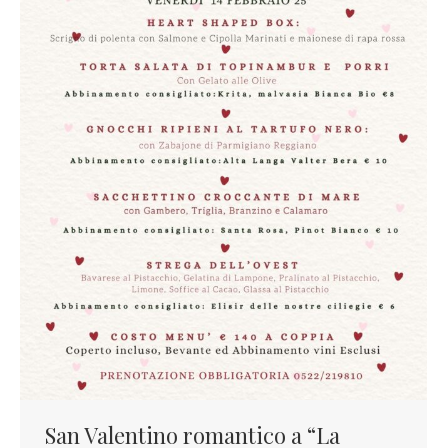
San Valentino romantico a “La