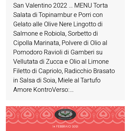
San Valentino 2022 … MENU Torta
Salata di Topinambur e Porri con
Gelato alle Olive Nere Lingotto di
Salmone e Robiola, Sorbetto di
Cipolla Marinata, Polvere di Olio al
Pomodoro Ravioli di Gamberi su
Vellutata di Zucca e Olio al Limone
Filetto di Capriolo, Radicchio Brasato
in Salsa di Soia, Miele al Tartufo
Amore KontroVerso:…