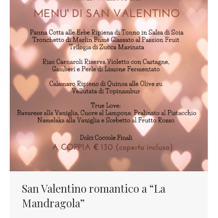
San Valentino romantico a “La
Mandragola”