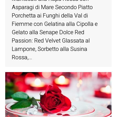
Asparagi di Mare Secondo Piatto
Porchetta ai Funghi della Val di
Fiemme con Gelatina alla Cipolla e
Gelato alla Senape Dolce Red
Passion: Red Velvet Glassata al
Lampone, Sorbetto alla Susina
Rossa,…