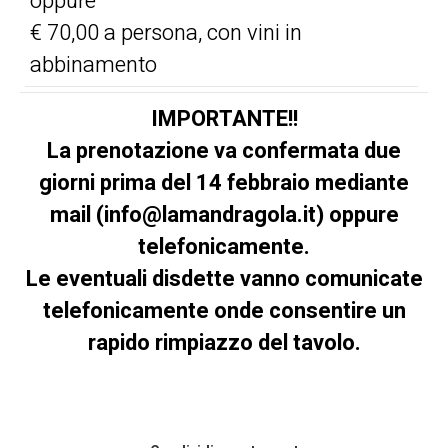
oppure
€ 70,00 a persona, con vini in
abbinamento
IMPORTANTE!!
La prenotazione va confermata due
giorni prima del 14 febbraio mediante
mail (info@lamandragola.it) oppure
telefonicamente.
Le eventuali disdette vanno comunicate
telefonicamente onde consentire un
rapido rimpiazzo del tavolo.