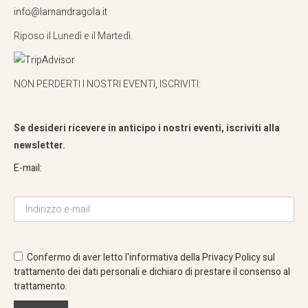
info@lamandragola.it
Riposo il Lunedì e il Martedì.
NON PERDERTI I NOSTRI EVENTI, ISCRIVITI:
Se desideri ricevere in anticipo i nostri eventi, iscriviti alla
newsletter.
E-mail:
Confermo di aver letto l'informativa della
Privacy Policy
sul
trattamento dei dati personali e dichiaro di prestare il consenso al
trattamento.