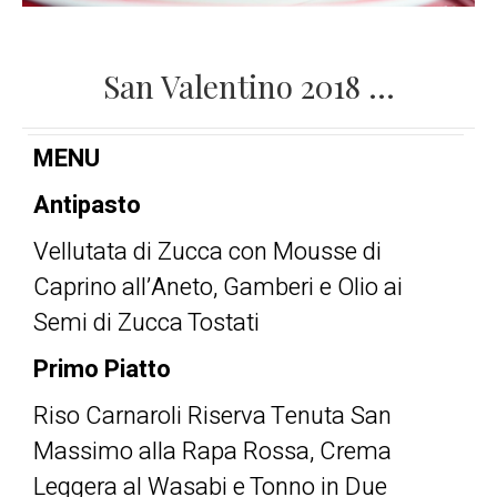
San Valentino 2018 …
MENU
Antipasto
Vellutata di Zucca con Mousse di
Caprino all’Aneto, Gamberi e Olio ai
Semi di Zucca Tostati
Primo Piatto
Riso Carnaroli Riserva Tenuta San
Massimo alla Rapa Rossa, Crema
Leggera al Wasabi e Tonno in Due