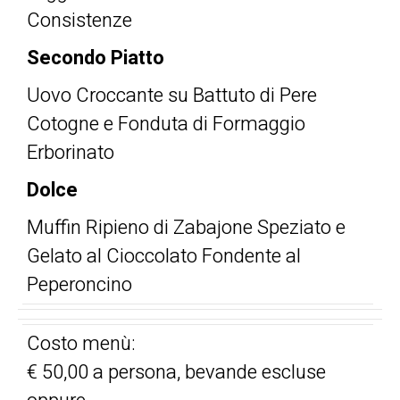
Consistenze
Secondo Piatto
Uovo Croccante su Battuto di Pere
Cotogne e Fonduta di Formaggio
Erborinato
Dolce
Muffin Ripieno di Zabajone Speziato e
Gelato al Cioccolato Fondente al
Peperoncino
Costo menù:
€ 50,00 a persona, bevande escluse