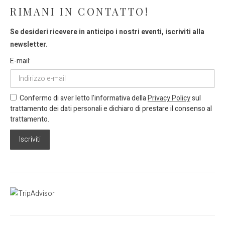
RIMANI IN CONTATTO!
Se desideri ricevere in anticipo i nostri eventi, iscriviti alla
newsletter.
E-mail:
Confermo di aver letto l'informativa della
Privacy Policy
sul
trattamento dei dati personali e dichiaro di prestare il consenso al
trattamento.