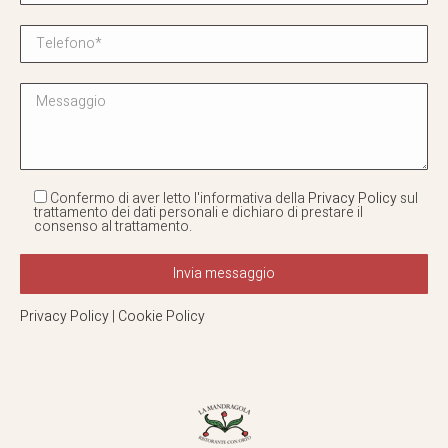
Confermo di aver letto l'informativa della
Privacy Policy
sul
trattamento dei dati personali e dichiaro di prestare il
consenso al trattamento.
Privacy Policy
|
Cookie Policy